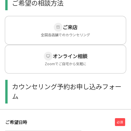
ご希望の相談方法
ご来店
全国各店舗でのカウンセリング
オンライン相談
Zoomでご自宅から気軽に
カウンセリング予約お申し込みフォー
ム
ご希望日時