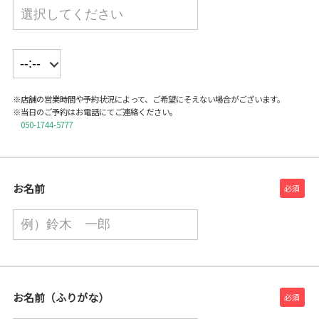
※店舗の営業時間や予約状況によって、ご希望にそえない場合がございます。
※当日のご予約はお電話にてご連絡ください。
050-1744-5777
お名前
お名前（ふりがな）