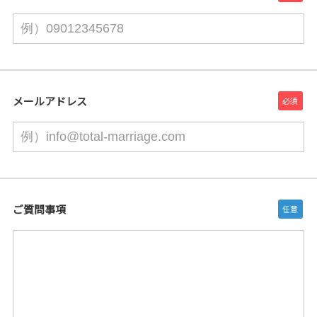
メールアドレス
ご質問事項