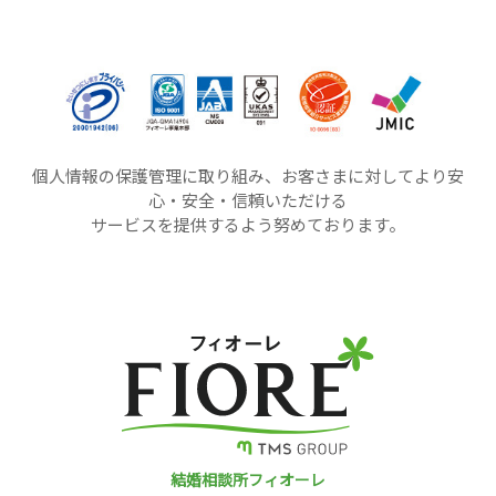
個人情報の保護管理に取り組み、お客さまに対してより安
心・安全・信頼いただける
サービスを提供するよう努めております。
結婚相談所フィオーレ