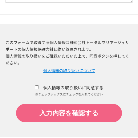
このフォームで取得する個人情報は株式会社トータルマリアージュサ
ポートの個人情報保護方針に従い管理されます。
個人情報の取り扱いをご確認いただいた上で、同意ボタンを押してく
ださい。
個人情報の取り扱いについて
個人情報の取り扱いに同意する
※チェックボックスにチェックを入れてください