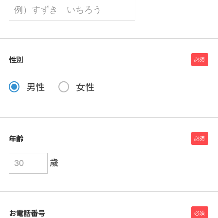
性別
男性
女性
年齢
歳
お電話番号