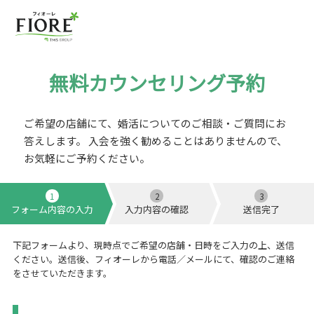
無料カウンセリング予約
ご希望の店舗にて、婚活についてのご相談・ご質問にお
答えします。
入会を強く勧めることはありませんので、
お気軽にご予約ください。
1
2
3
フォーム内容の入力
入力内容の確認
送信完了
下記フォームより、現時点でご希望の店舗・日時をご入力の上、送信
ください。送信後、フィオーレから電話／メールにて、確認のご連絡
をさせていただきます。