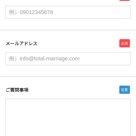
メールアドレス
ご質問事項