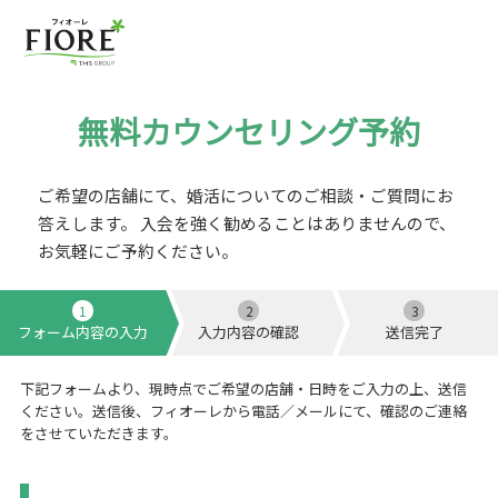
無料カウンセリング予約
ご希望の店舗にて、婚活についてのご相談・ご質問にお
答えします。
入会を強く勧めることはありませんので、
お気軽にご予約ください。
1
2
3
フォーム内容の入力
入力内容の確認
送信完了
下記フォームより、現時点でご希望の店舗・日時をご入力の上、送信
ください。送信後、フィオーレから電話／メールにて、確認のご連絡
をさせていただきます。