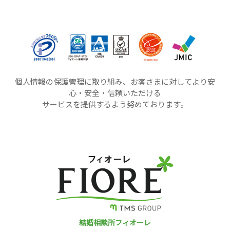
個人情報の保護管理に取り組み、お客さまに対してより安
心・安全・信頼いただける
サービスを提供するよう努めております。
結婚相談所フィオーレ