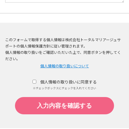
このフォームで取得する個人情報は株式会社トータルマリアージュサ
ポートの個人情報保護方針に従い管理されます。
個人情報の取り扱いをご確認いただいた上で、同意ボタンを押してく
ださい。
個人情報の取り扱いについて
個人情報の取り扱いに同意する
※チェックボックスにチェックを入れてください