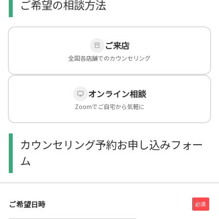
ご希望の相談方法
ご来店
全国各店舗でのカウンセリング
オンライン相談
Zoomでご自宅から気軽に
カウンセリング予約お申し込みフォー
ム
ご希望日時