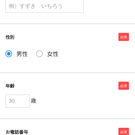
性別
男性
女性
年齢
歳
お電話番号