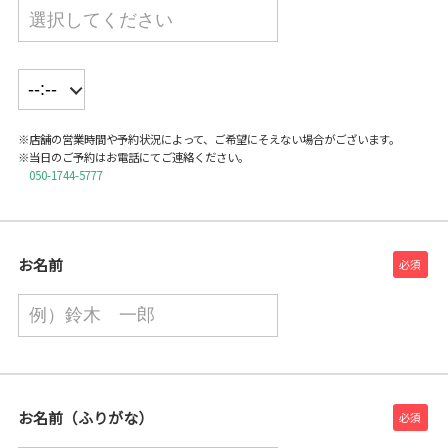
※店舗の営業時間や予約状況によって、ご希望にそえない場合がございます。
※当日のご予約はお電話にてご連絡ください。
050-1744-5777
お名前
お名前（ふりがな）