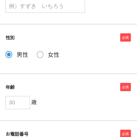
性別
男性
女性
年齢
歳
お電話番号