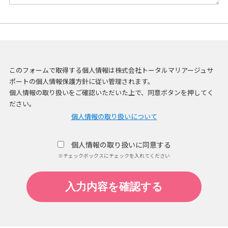
このフォームで取得する個人情報は株式会社トータルマリアージュサ
ポートの個人情報保護方針に従い管理されます。
個人情報の取り扱いをご確認いただいた上で、同意ボタンを押してく
ださい。
個人情報の取り扱いについて
個人情報の取り扱いに同意する
※チェックボックスにチェックを入れてください