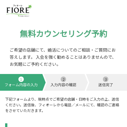
無料カウンセリング予約
ご希望の店舗にて、婚活についてのご相談・ご質問にお
答えします。
入会を強く勧めることはありませんので、
お気軽にご予約ください。
1
2
3
フォーム内容の入力
入力内容の確認
送信完了
下記フォームより、現時点でご希望の店舗・日時をご入力の上、送信
ください。送信後、フィオーレから電話／メールにて、確認のご連絡
をさせていただきます。