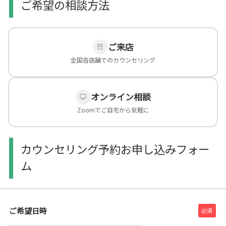
ご希望の相談方法
ご来店
全国各店舗でのカウンセリング
オンライン相談
Zoomでご自宅から気軽に
カウンセリング予約お申し込みフォー
ム
ご希望日時