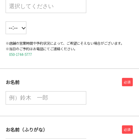
※店舗の営業時間や予約状況によって、ご希望にそえない場合がございます。
※当日のご予約はお電話にてご連絡ください。
050-1744-5777
お名前
お名前（ふりがな）