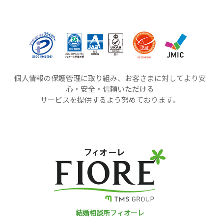
個人情報の保護管理に取り組み、お客さまに対してより安
心・安全・信頼いただける
サービスを提供するよう努めております。
結婚相談所フィオーレ