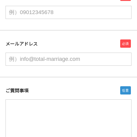
メールアドレス
ご質問事項