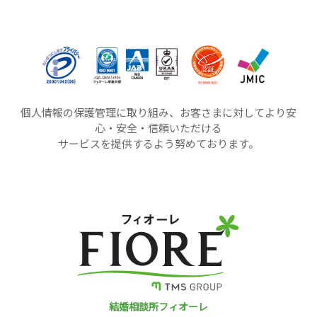
個人情報の保護管理に取り組み、お客さまに対してより安
心・安全・信頼いただける
サービスを提供するよう努めております。
結婚相談所フィオーレ