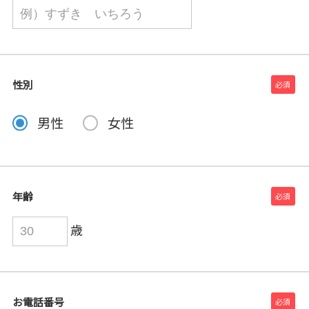
性別
男性
女性
年齢
歳
お電話番号