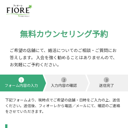
無料カウンセリング予約
ご希望の店舗にて、婚活についてのご相談・ご質問にお
答えします。
入会を強く勧めることはありませんので、
お気軽にご予約ください。
1
2
3
フォーム内容の入力
入力内容の確認
送信完了
下記フォームより、現時点でご希望の店舗・日時をご入力の上、送信
ください。送信後、フィオーレから電話／メールにて、確認のご連絡
をさせていただきます。