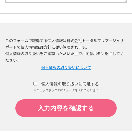
このフォームで取得する個人情報は株式会社トータルマリアージュサ
ポートの個人情報保護方針に従い管理されます。
個人情報の取り扱いをご確認いただいた上で、同意ボタンを押してく
ださい。
個人情報の取り扱いについて
個人情報の取り扱いに同意する
※チェックボックスにチェックを入れてください