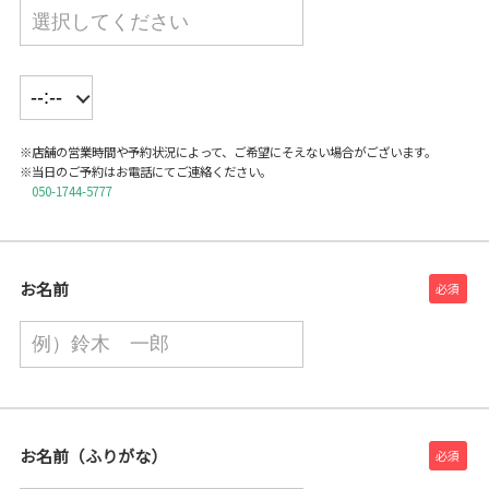
※店舗の営業時間や予約状況によって、ご希望にそえない場合がございます。
※当日のご予約はお電話にてご連絡ください。
050-1744-5777
お名前
お名前（ふりがな）