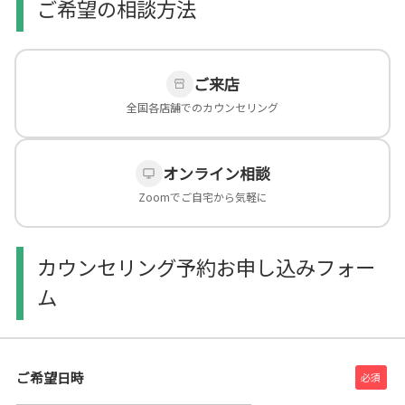
ご希望の相談方法
ご来店
全国各店舗でのカウンセリング
オンライン相談
Zoomでご自宅から気軽に
カウンセリング予約お申し込みフォー
ム
ご希望日時