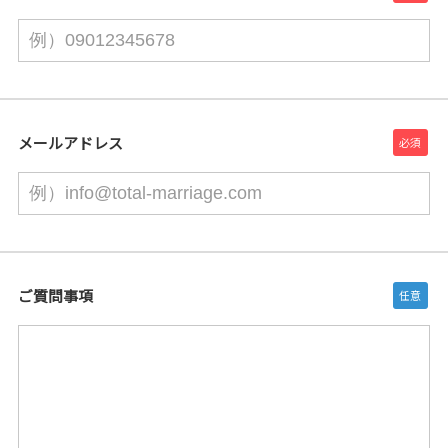
メールアドレス
ご質問事項